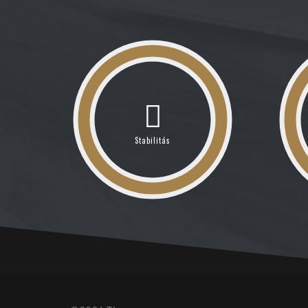
Stabilitás