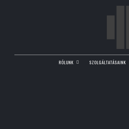
RÓLUNK
SZOLGÁLTATÁSAINK