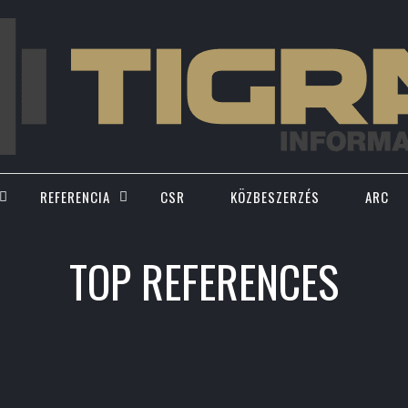
REFERENCIA
CSR
KÖZBESZERZÉS
ARC
TOP REFERENCES