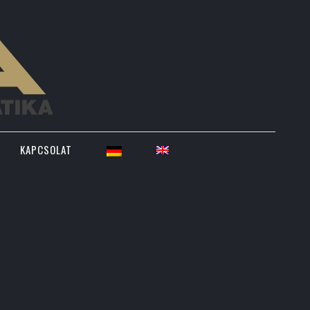
KAPCSOLAT