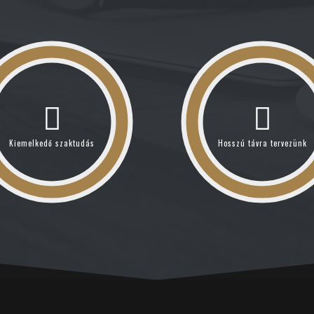
Kiemelkedő szaktudás
Hosszú távra tervezünk